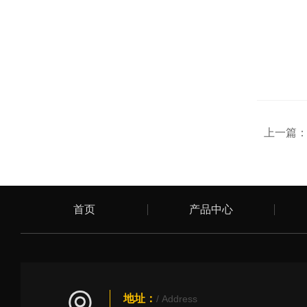
上一篇
首页
产品中心
地址：
/ Address