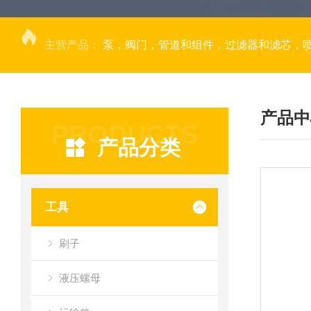
主营产品：
泵，阀门，管道和组件，过滤器和滤芯，
产品中
PRODUCTS
产品分类
工具
刷子
液压螺母