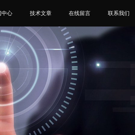
闻中心
技术文章
在线留言
联系我们