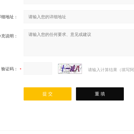
详细地址：
补充说明：
验证码：
请输入计算结果（填写阿