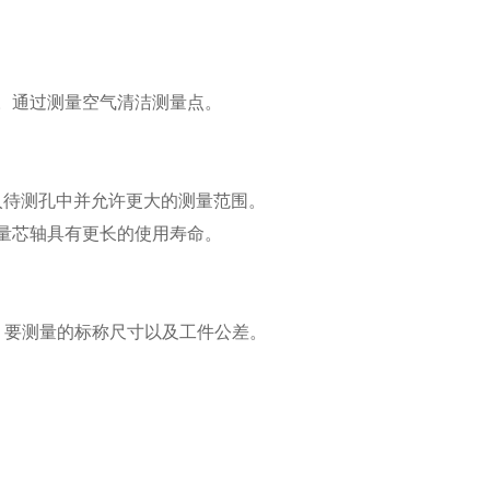
。通过测量空气清洁测量点。
地插入待测孔中并允许更大的测量范围。
量芯轴具有更长的使用寿命。
）、要测量的标称尺寸以及工件公差。