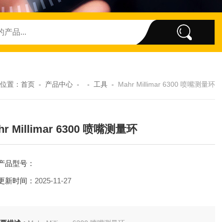
位置：
首页
-
产品中心
- -
工具
-
Mahr Millimar 6300 喷嘴测量环
hr Millimar 6300 喷嘴测量环
产品型号：
更新时间：
2025-11-27