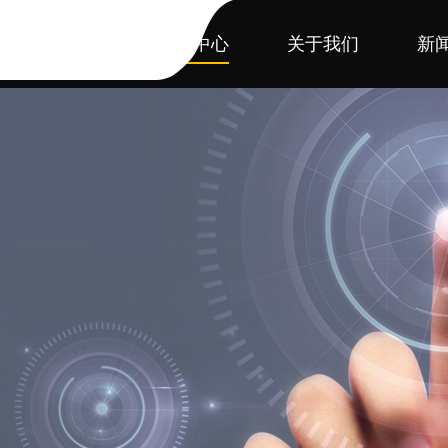
首页
产品中心
关于我们
新