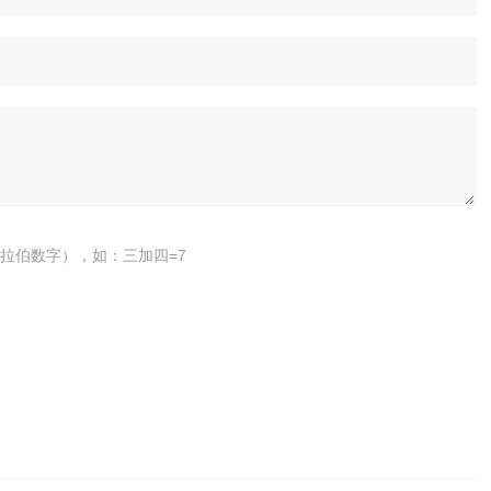
拉伯数字），如：三加四=7