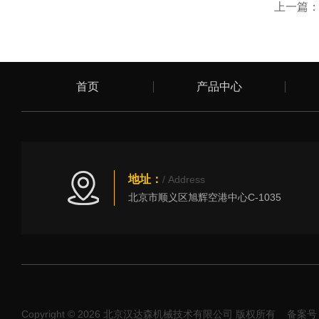
上一篇
首页
产品中心
地址：
/ Address
北京市顺义区旭辉空港中心C-1035
Copyright © 2026 北京汉达森机械技术有限公司 版权所有
备案号：