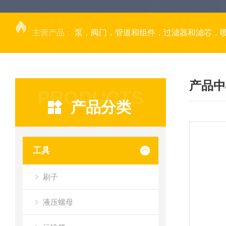
主营产品：
泵，阀门，管道和组件，过滤器和滤芯，
产品中
PRODUCTS
产品分类
工具
刷子
液压螺母