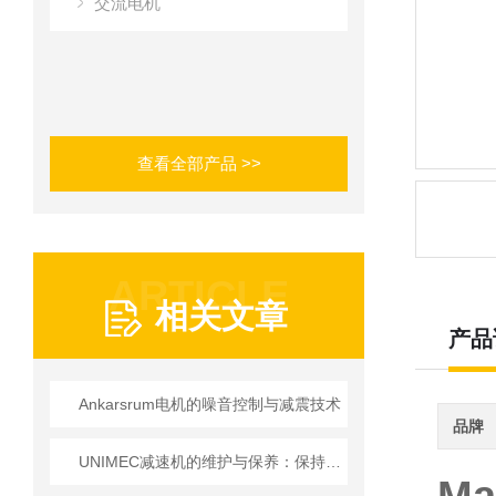
交流电机
查看全部产品 >>
ARTICLE
相关文章
产品
Ankarsrum电机的噪音控制与减震技术
品牌
UNIMEC减速机的维护与保养：保持良好运转的秘诀