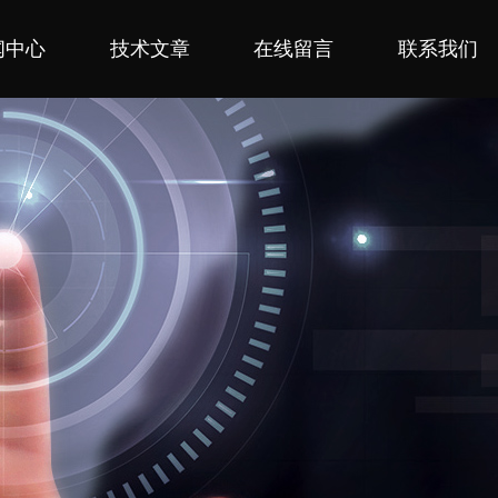
闻中心
技术文章
在线留言
联系我们