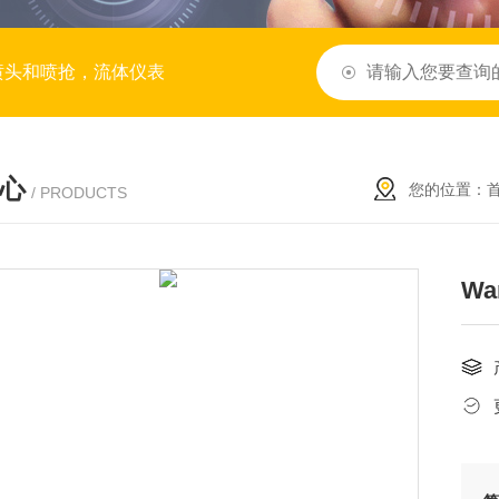
喷头和喷抢，流体仪表
心
您的位置：
/ PRODUCTS
Wa