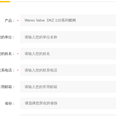
产品：
您的单位：
您的姓名：
联系电话：
常用邮箱：
省份：