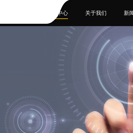
首页
产品中心
关于我们
新