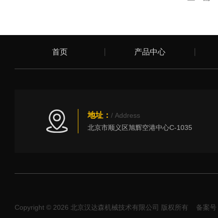
首页
产品中心
地址：
/ Address
北京市顺义区旭辉空港中心C-1035
Copyright © 2026 北京汉达森机械技术有限公司 版权所有
备案号：