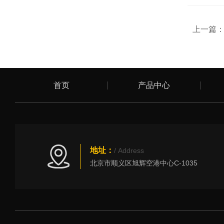
上一篇
首页
产品中心
地址：
/ Address
北京市顺义区旭辉空港中心C-1035