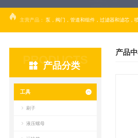
主营产品：
泵，阀门，管道和组件，过滤器和滤芯，
产品中
PRODUCTS
产品分类
工具
刷子
液压螺母