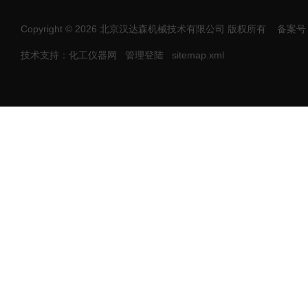
Copyright © 2026 北京汉达森机械技术有限公司 版权所有
备案号：
技术支持：化工仪器网
管理登陆
sitemap.xml