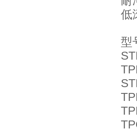
耐
低
型
ST
TP
ST
TP
TP
TP