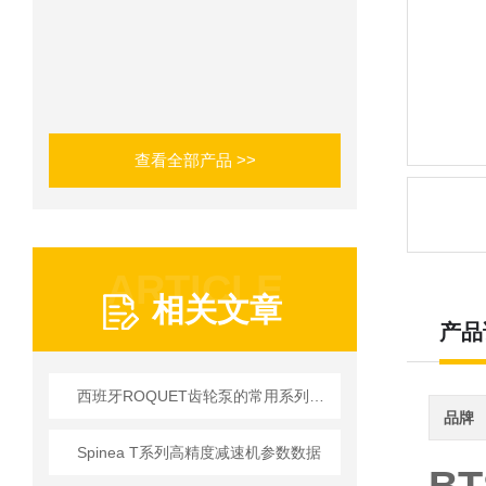
查看全部产品 >>
ARTICLE
相关文章
产品
西班牙ROQUET齿轮泵的常用系列参数介绍
品牌
Spinea T系列高精度减速机参数数据