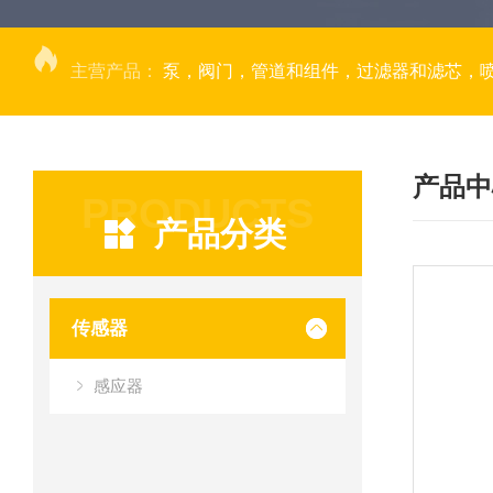
主营产品：
泵，阀门，管道和组件，过滤器和滤芯，
产品中
PRODUCTS
产品分类
传感器
感应器