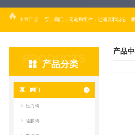
主营产品：
泵，阀门，管道和组件，过滤器和滤芯，
产品中
PRODUCTS
产品分类
泵、阀门
压力阀
隔膜阀