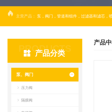
主营产品：
泵，阀门，管道和组件，过滤器和滤芯，
产品中
PRODUCTS
产品分类
泵、阀门
压力阀
隔膜阀