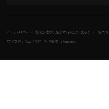
Copyright © 2026 北京汉达森机械技术有限公司 版权所有
备案号：
技术支持：化工仪器网
管理登陆
sitemap.xml