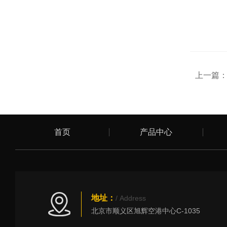
上一篇
首页
产品中心
地址：
/ Address
北京市顺义区旭辉空港中心C-1035