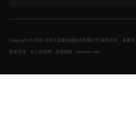
Copyright © 2026 北京汉达森机械技术有限公司 版权所有
备案号：
技术支持：化工仪器网
管理登陆
sitemap.xml