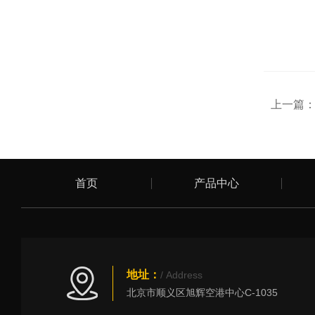
上一篇
首页
产品中心
地址：
/ Address
北京市顺义区旭辉空港中心C-1035