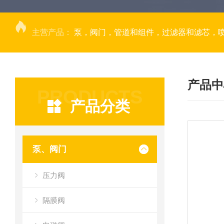
主营产品：
泵，阀门，管道和组件，过滤器和滤芯，
产品中
PRODUCTS
产品分类
泵、阀门
压力阀
隔膜阀