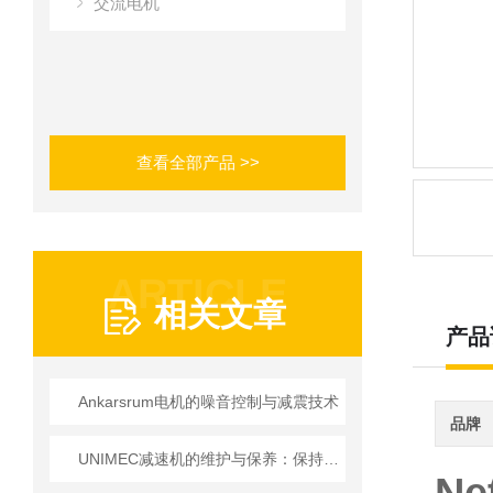
交流电机
查看全部产品 >>
ARTICLE
相关文章
产品
Ankarsrum电机的噪音控制与减震技术
品牌
UNIMEC减速机的维护与保养：保持良好运转的秘诀