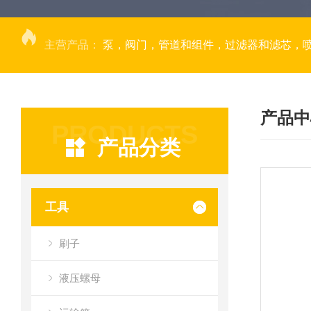
主营产品：
泵，阀门，管道和组件，过滤器和滤芯，
产品中
PRODUCTS
产品分类
工具
刷子
液压螺母