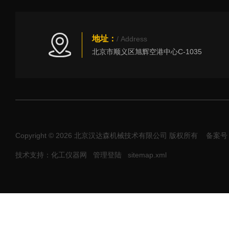
地址：
/ Address
北京市顺义区旭辉空港中心C-1035
Copyright © 2026 北京汉达森机械技术有限公司 版权所有
备案号：
技术支持：化工仪器网
管理登陆
sitemap.xml