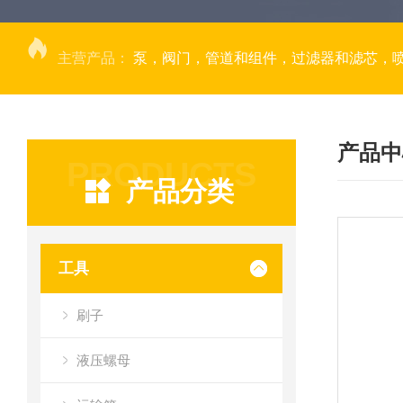
主营产品：
泵，阀门，管道和组件，过滤器和滤芯，
产品中
PRODUCTS
产品分类
工具
刷子
液压螺母