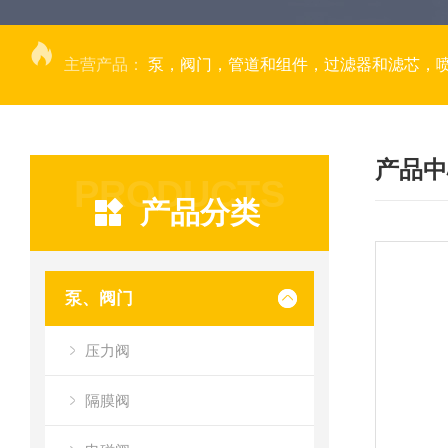
主营产品：
泵，阀门，管道和组件，过滤器和滤芯，
产品中
PRODUCTS
产品分类
泵、阀门
压力阀
隔膜阀