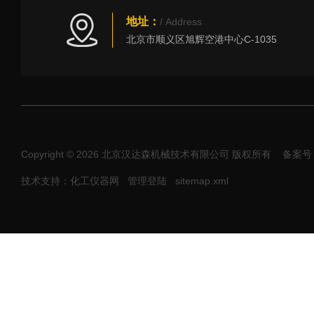
地址：
/ Address
北京市顺义区旭辉空港中心C-1035
Copyright © 2026 北京汉达森机械技术有限公司 版权所有
备案号：
技术支持：化工仪器网
管理登陆
sitemap.xml