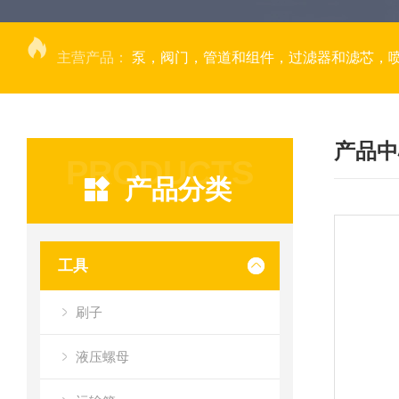
主营产品：
泵，阀门，管道和组件，过滤器和滤芯，
产品中
PRODUCTS
产品分类
工具
刷子
液压螺母