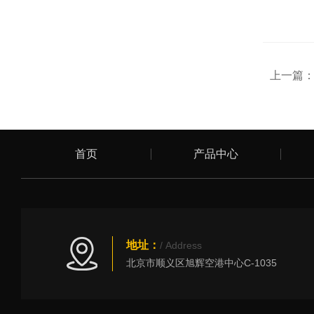
上一篇
首页
产品中心
地址：
/ Address
北京市顺义区旭辉空港中心C-1035