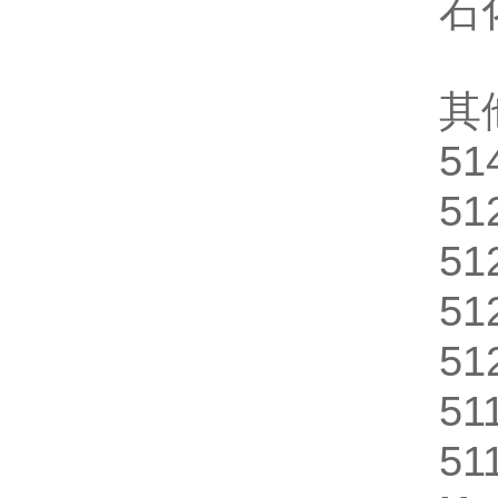
石
其
51
51
51
51
51
51
51