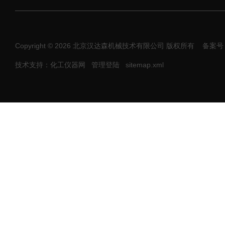
Copyright © 2026 北京汉达森机械技术有限公司 版权所有
备案号：
技术支持：化工仪器网
管理登陆
sitemap.xml