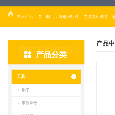
主营产品：
泵，阀门，管道和组件，过滤器和滤芯，
产品中
PRODUCTS
产品分类
工具
刷子
液压螺母