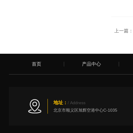
上一篇
首页
产品中心
地址：
/ Address
北京市顺义区旭辉空港中心C-1035