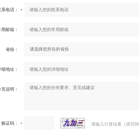
联系电话：
常用邮箱：
省份：
详细地址：
补充说明：
验证码：
请输入计算结果（填写阿