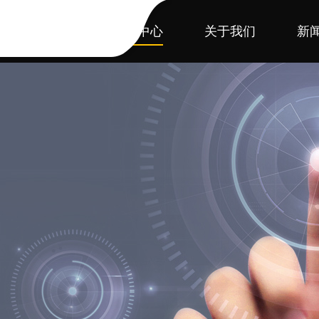
首页
产品中心
关于我们
新