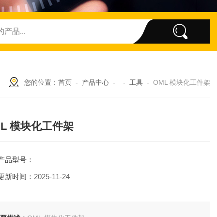
您的位置：
首页
-
产品中心
- -
工具
-
OML 模块化工件架
ML 模块化工件架
产品型号：
更新时间：
2025-11-24