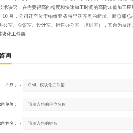
技术诀窍，在需要很高的精度和快速加工时间的高附加值加工应
 年 10 月，公司迁至位于帕维亚省特里沃齐奥的新址。新总部总占地
办公室、会议室、设计室、销售办公室、培训室），其余为展厅
 模块化工件架
咨询
产品：
您的单位：
您的姓名：