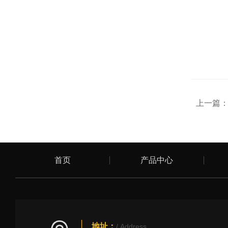
上一篇
首页
产品中心
地址：
/ Address