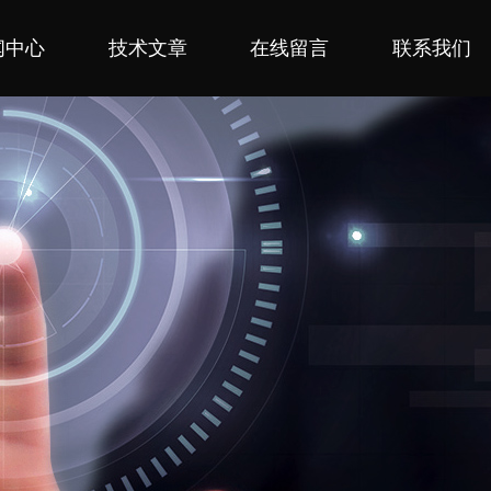
闻中心
技术文章
在线留言
联系我们