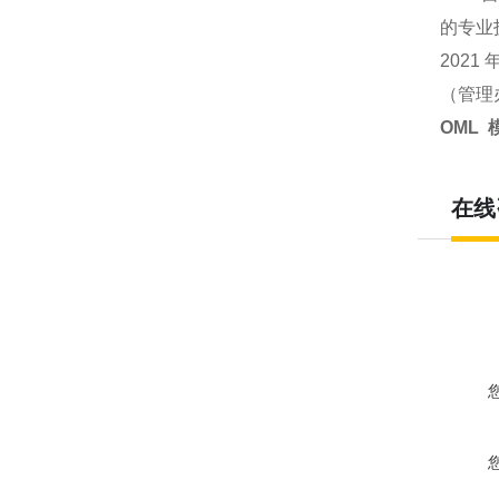
的专业
2021
（管理
OML
在线