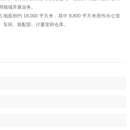
用领域开展业务。
面积约 18,000 平方米，其中 8,800 平方米用作办公室
、车间、装配部、计量室和仓库。