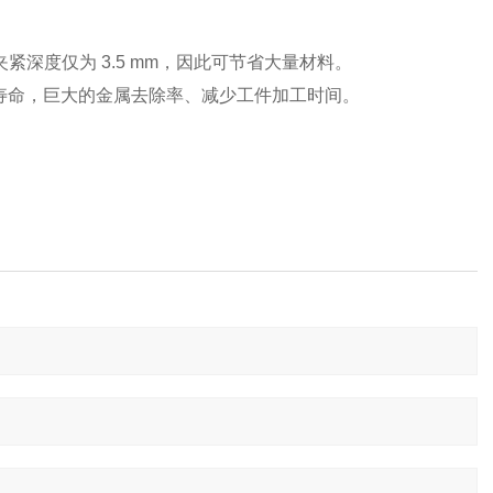
深度仅为 3.5 mm，因此可节省大量材料。
使用寿命，巨大的金属去除率、减少工件加工时间。
。