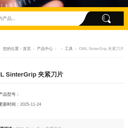
您的位置：
首页
-
产品中心
- -
工具
-
OML SinterGrip 夹紧刀片
L SinterGrip 夹紧刀片
产品型号：
更新时间：
2025-11-24