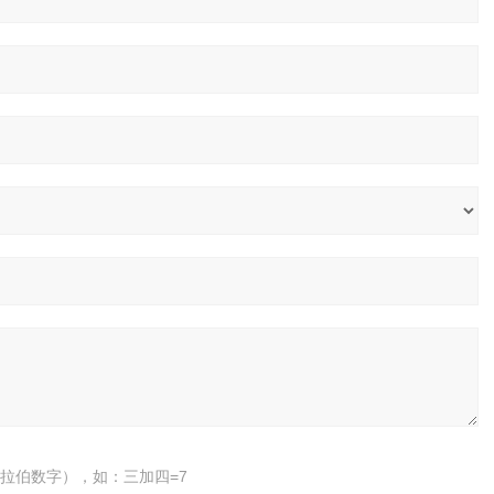
拉伯数字），如：三加四=7