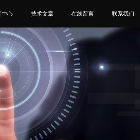
闻中心
技术文章
在线留言
联系我们