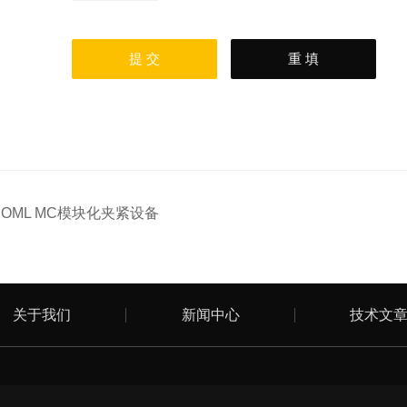
：
OML MC模块化夹紧设备
关于我们
新闻中心
技术文