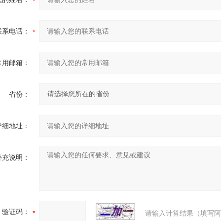
联系电话：
常用邮箱：
省份：
详细地址：
补充说明：
验证码：
请输入计算结果（填写阿