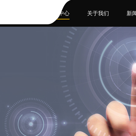
首页
产品中心
关于我们
新