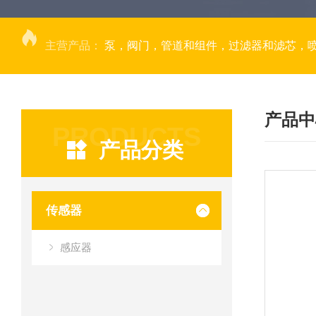
主营产品：
泵，阀门，管道和组件，过滤器和滤芯，
产品中
PRODUCTS
产品分类
传感器
感应器