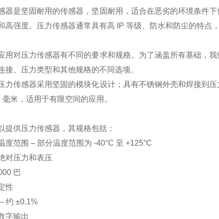
感器是坚固耐用的传感器，坚固耐用，适合在恶劣的环境条件下
和高强度。压力传感器通常具有高 IP 等级、防水和防尘的特点
应用对压力传感器有不同的要求和规格。为了涵盖所有基础，我
连接、压力类型和其他规格的不同选项。
压力传感器采用坚固的模块化设计；具有不锈钢外壳和焊接到压
12 毫米，适用于有限空间的应用。
以提供压力传感器，其规格包括：
度范围 – 部分温度范围为 -40°C 至 +125°C
绝对压力和表压
000 巴
定性
 约 ±0.1%
数字输出