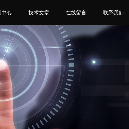
闻中心
技术文章
在线留言
联系我们