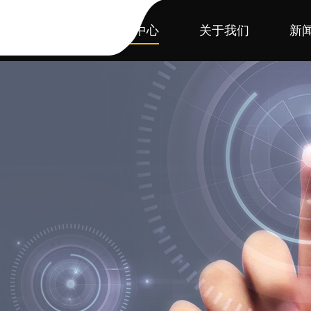
首页
产品中心
关于我们
新