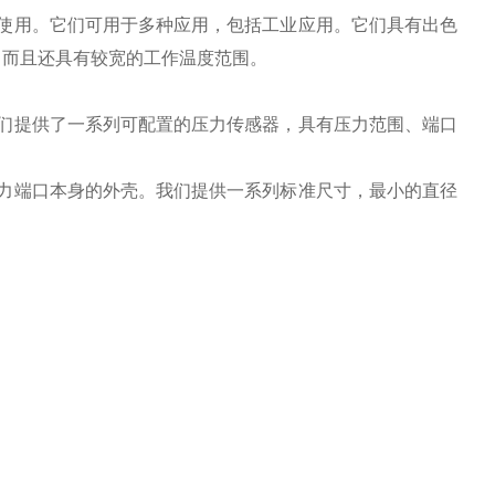
使用。它们可用于多种应用，包括工业应用。它们具有出色
，而且还具有较宽的工作温度范围。
们提供了一系列可配置的压力传感器，具有压力范围、端口
力端口本身的外壳。我们提供一系列标准尺寸，最小的直径