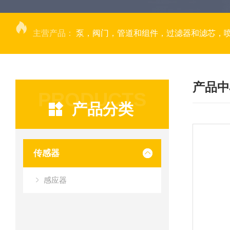
主营产品：
泵，阀门，管道和组件，过滤器和滤芯，
产品中
PRODUCTS
产品分类
传感器
感应器