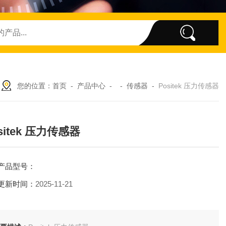
您的位置：
首页
-
产品中心
- -
传感器
-
Positek 压力传感器
sitek 压力传感器
产品型号：
更新时间：
2025-11-21