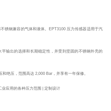
不锈钢兼容的气体和液体。EPT3100 压力传感器适用于汽
度、高水平输出的选择和长期稳定性，并受到坚固的不锈钢外壳的
和绝压，范围高达 2,000 Bar，并享有一年保修。
有工业应用的各种压力范围 | 定制设计