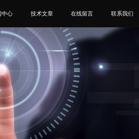
闻中心
技术文章
在线留言
联系我们