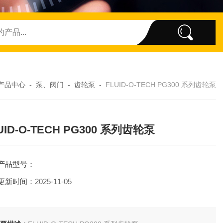
产品中心
-
泵、阀门
-
齿轮泵
-
FLUID-O-TECH PG300 系列齿轮泵
UID-O-TECH PG300 系列齿轮泵
产品型号：
更新时间：
2025-11-05