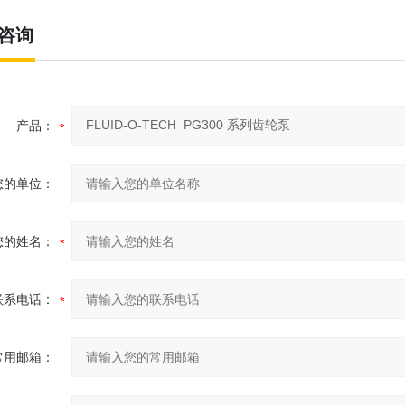
咨询
产品：
您的单位：
您的姓名：
联系电话：
常用邮箱：