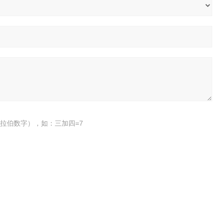
拉伯数字），如：三加四=7