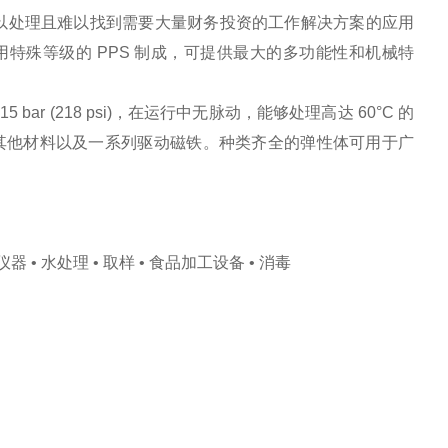
以处理且难以找到需要大量财务投资的工作解决方案的应用
采用特殊等级的 PPS 制成，可提供最大的多功能性和机械特
15 bar (218 psi)，在运行中无脉动，能够处理高达 60°C 的
。还提供其他材料以及一系列驱动磁铁。种类齐全的弹性体可用于广
器 • 水处理 • 取样 • 食品加工设备 • 消毒