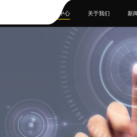
首页
产品中心
关于我们
新