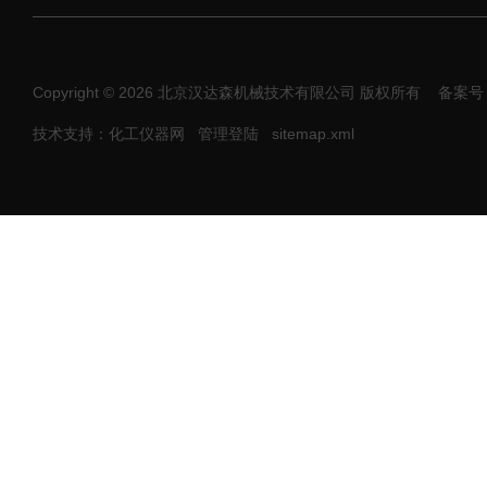
Copyright © 2026 北京汉达森机械技术有限公司 版权所有
备案号：
技术支持：化工仪器网
管理登陆
sitemap.xml