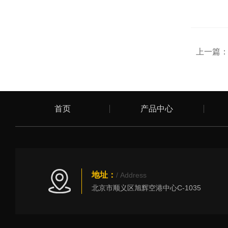
上一篇
首页
产品中心
地址：
/ Address
北京市顺义区旭辉空港中心C-1035