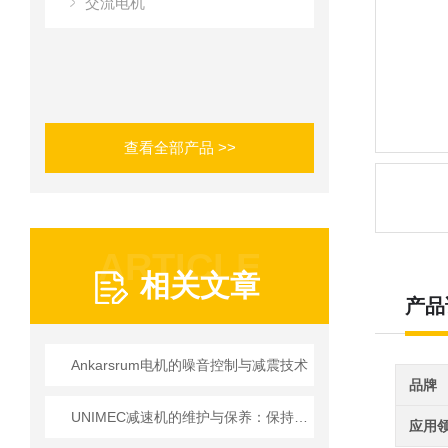
交流电机
查看全部产品 >>
ARTICLE
相关文章
产品
Ankarsrum电机的噪音控制与减震技术
品牌
UNIMEC减速机的维护与保养：保持良好运转的秘诀
应用