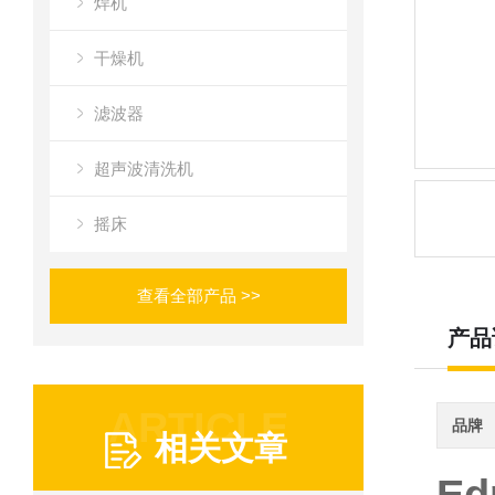
焊机
干燥机
滤波器
超声波清洗机
摇床
查看全部产品 >>
产品
ARTICLE
品牌
相关文章