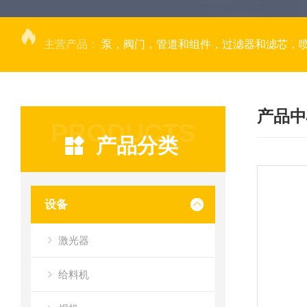
主营产品：
泵，阀门，管道和组件，过滤器和滤芯，
产品中
PRODUCTS
产品分类
设备
激光器
给料机