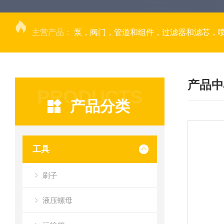
主营产品：
泵，阀门，管道和组件，过滤器和滤芯，
产品中
PRODUCTS
产品分类
工具
刷子
液压螺母