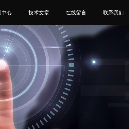
闻中心
技术文章
在线留言
联系我们