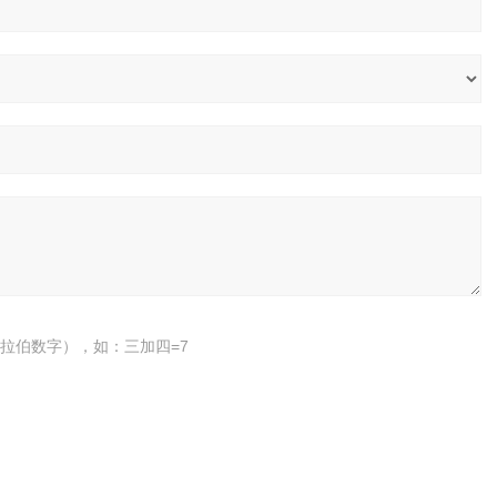
拉伯数字），如：三加四=7