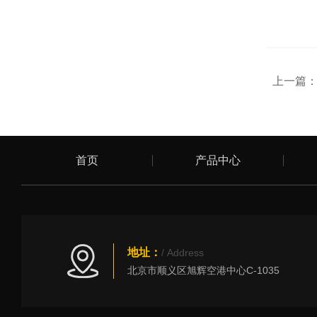
上一篇
首页
产品中心
地址：
/ Address
北京市顺义区旭辉空港中心C-1035