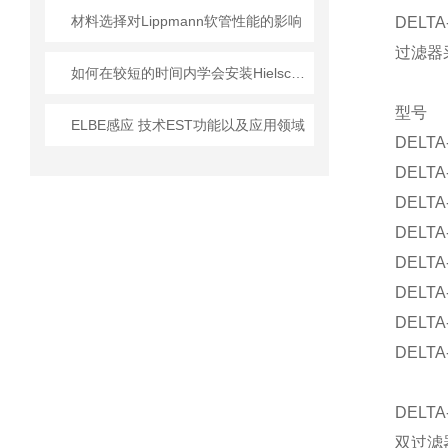
材料选择对Lippmann软管性能的影响
DEL
过滤器
如何在较短的时间内学会安装Hielscher超声波均质器？
型号
ELBE感应 技术EST功能以及应用领域
DELTA
DELTA
DELTA
DELTA
DELTA
DELTA
DELTA
DELTA
DELT
双过滤