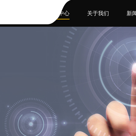
首页
产品中心
关于我们
新