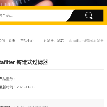
位置：
首页
-
产品中心
- -
过滤器、滤芯
-
deltafilter 铸造式过滤器
ltafilter 铸造式过滤器
产品型号：
更新时间：
2025-11-05