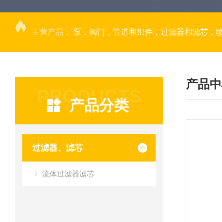
主营产品：
泵，阀门，管道和组件，过滤器和滤芯，
产品中
PRODUCTS
产品分类
过滤器、滤芯
流体过滤器滤芯