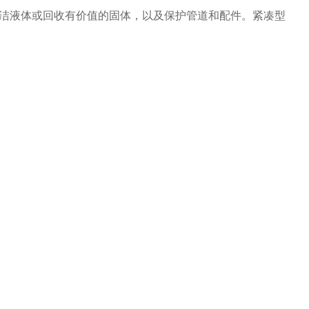
于清洁液体或回收有价值的固体，以及保护管道和配件。紧凑型