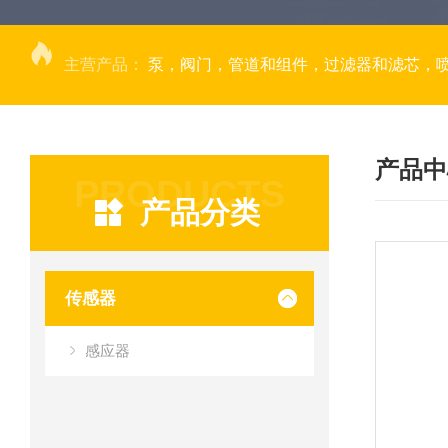
主营产品：
泵，阀门，管道和组件，过滤器和滤芯，
产品中
PRODUCTS
产品分类
传感器
感应器