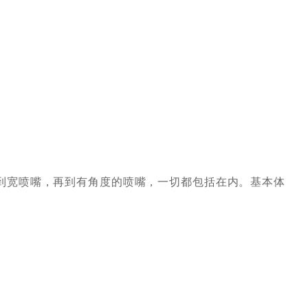
从窄喷嘴到宽喷嘴，再到有角度的喷嘴，一切都包括在内。基本体