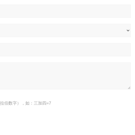
拉伯数字），如：三加四=7