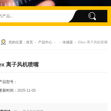
您的位置：
首页
-
产品中心
- -
传感器
-
Eltex 离子风机喷嘴
tex 离子风机喷嘴
产品型号：
更新时间：
2025-11-05