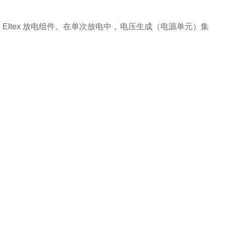
Eltex 放电组件。在单次放电中，电压生成（电源单元）集