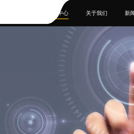
首页
产品中心
关于我们
新