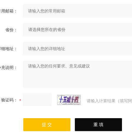
常用邮箱：
省份：
详细地址：
补充说明：
验证码：
请输入计算结果（填写阿