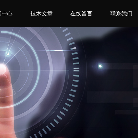
闻中心
技术文章
在线留言
联系我们