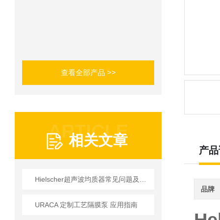
查看全部产品 >>
ARTICLE
相关文章
产品
Hielscher超声波均质器常见问题及维护应对策略
品牌
URACA 定制工艺隔膜泵 应用指南