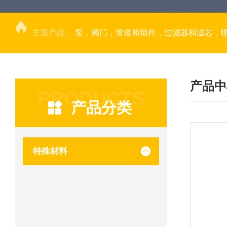
主营产品：
泵，阀门，管道和组件，过滤器和滤芯，
产品中
PRODUCTS
产品分类
特殊材料