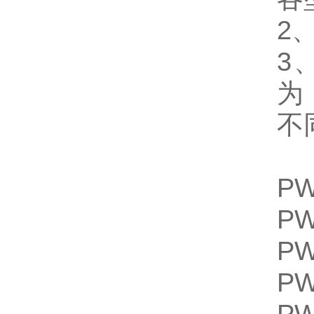
2
3
为
不
PW
PW
PW
PW