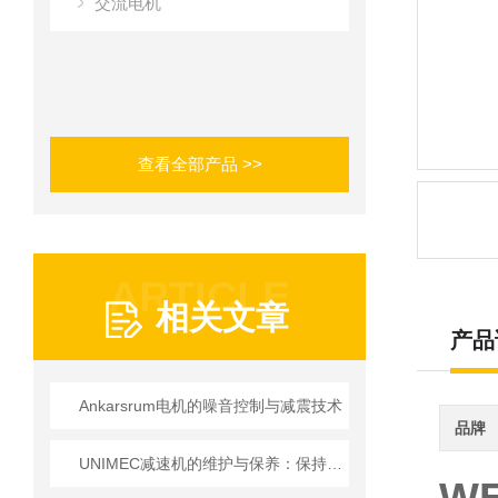
交流电机
查看全部产品 >>
ARTICLE
相关文章
产品
Ankarsrum电机的噪音控制与减震技术
品牌
UNIMEC减速机的维护与保养：保持良好运转的秘诀