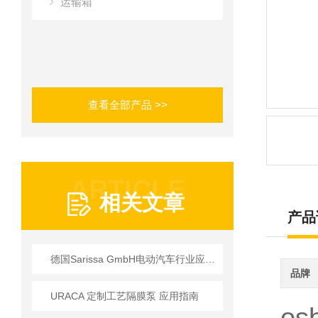
运输箱
查看全部产品 >>
ARTICLE
相关文章
产品
德国Sarissa GmbH电动汽车行业应用及核心技术方案
品牌
URACA 定制工艺隔膜泵 应用指南