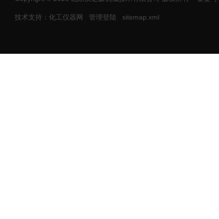
技术支持：化工仪器网
管理登陆
sitemap.xml