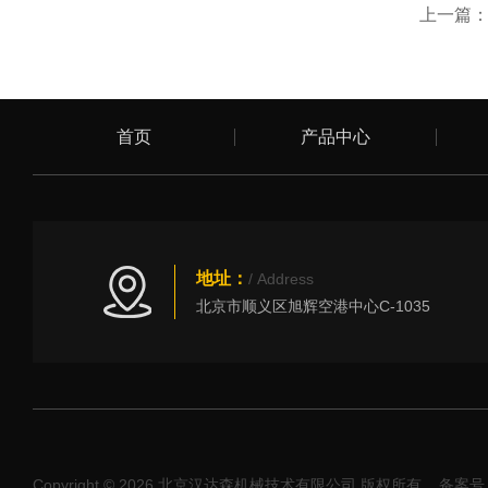
上一篇
首页
产品中心
地址：
/ Address
北京市顺义区旭辉空港中心C-1035
Copyright © 2026 北京汉达森机械技术有限公司 版权所有
备案号：