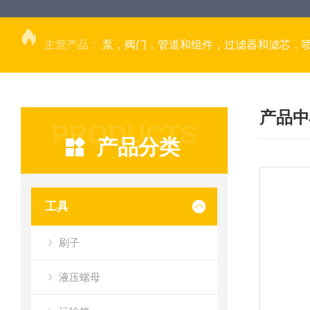
主营产品：
泵，阀门，管道和组件，过滤器和滤芯，
产品中
PRODUCTS
产品分类
工具
刷子
液压螺母