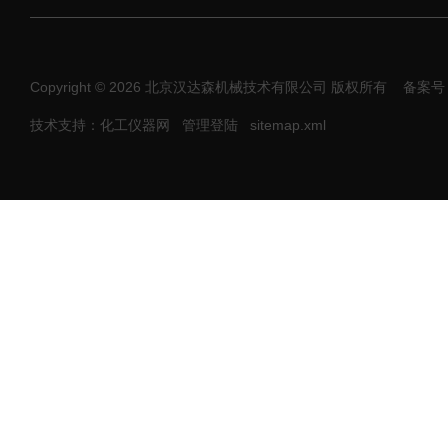
Copyright © 2026 北京汉达森机械技术有限公司 版权所有
备案号：
技术支持：化工仪器网
管理登陆
sitemap.xml