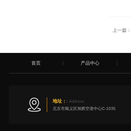
上一篇
首页
产品中心
地址：
/ Address
北京市顺义区旭辉空港中心C-1035