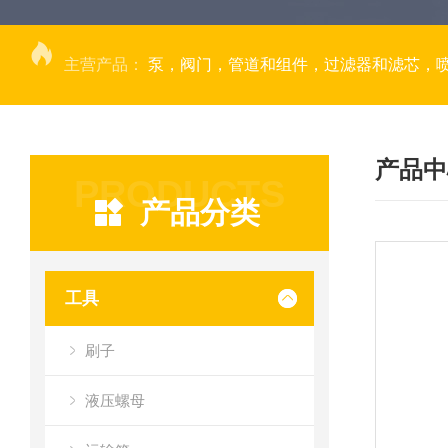
主营产品：
泵，阀门，管道和组件，过滤器和滤芯，
产品中
PRODUCTS
产品分类
工具
刷子
液压螺母