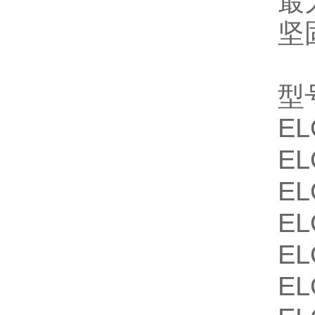
最
坚
型
EL
EL
EL
EL
EL
EL