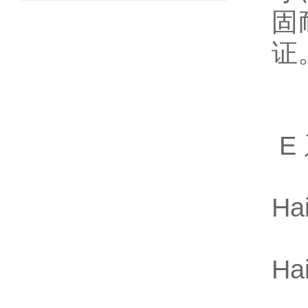
固
证
E
Ha
Ha