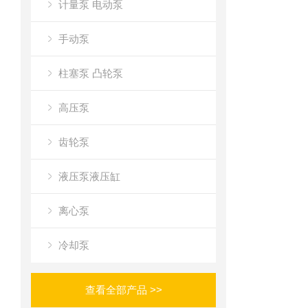
计量泵 电动泵
手动泵
柱塞泵 凸轮泵
高压泵
齿轮泵
液压泵液压缸
离心泵
冷却泵
查看全部产品 >>