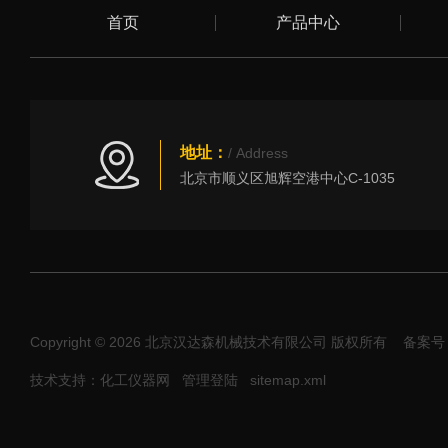
首页
产品中心
地址：
/ Address
北京市顺义区旭辉空港中心C-1035
Copyright © 2026 北京汉达森机械技术有限公司 版权所有
备案号：
技术支持：化工仪器网
管理登陆
sitemap.xml