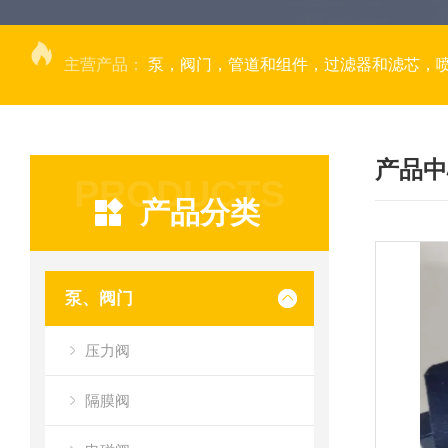
主营产品：
泵，阀门，管道和组件，过滤器和滤芯，
产品中
PRODUCTS
产品分类
泵、阀门
压力阀
隔膜阀