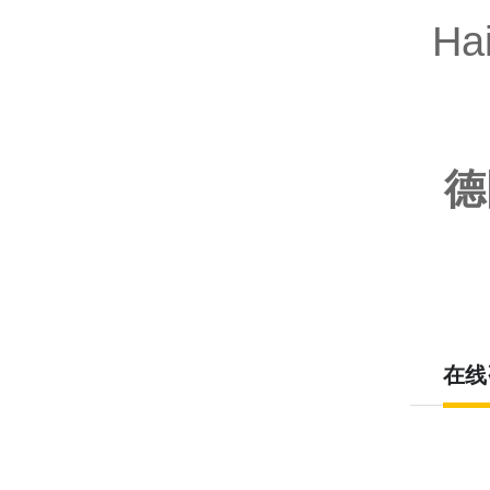
Ha
德
在线