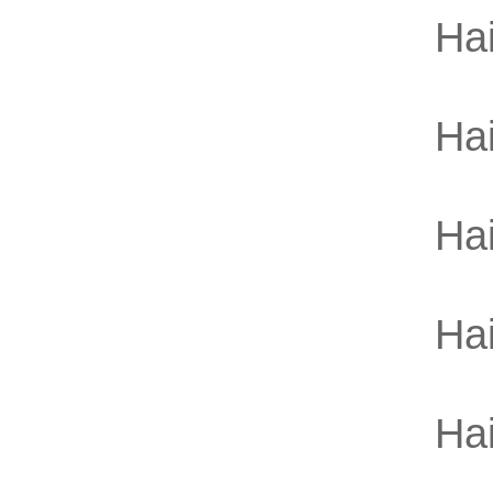
Ha
Ha
Ha
Ha
Ha