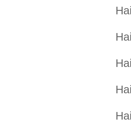
Ha
Ha
Ha
Ha
Ha