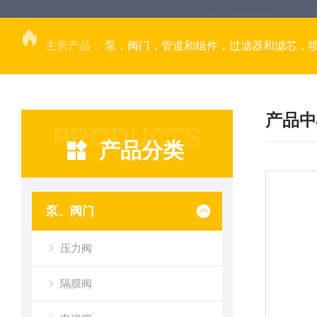
主营产品：
泵，阀门，管道和组件，过滤器和滤芯，
产品中
PRODUCTS
产品分类
泵、阀门
压力阀
隔膜阀