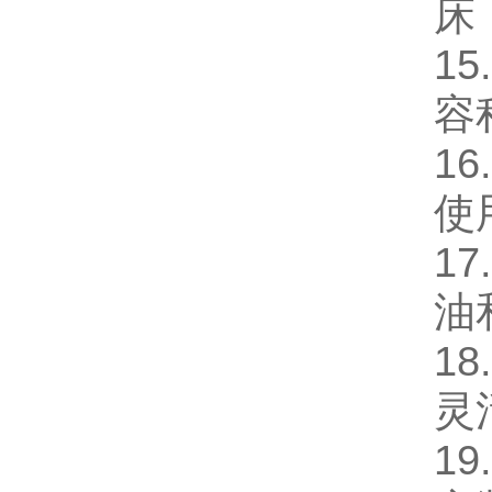
床
15
容
16
使
17
油
18
灵
19