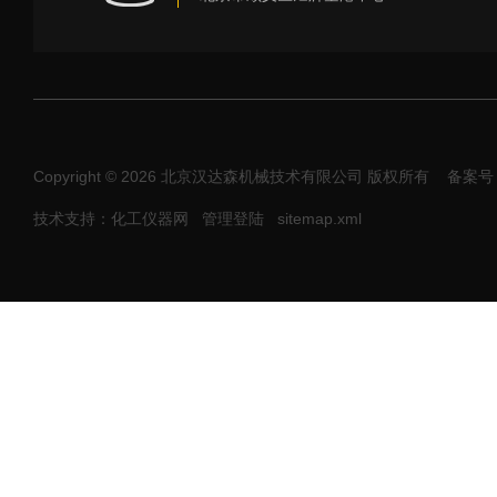
Copyright © 2026 北京汉达森机械技术有限公司 版权所有
备案号：
技术支持：化工仪器网
管理登陆
sitemap.xml